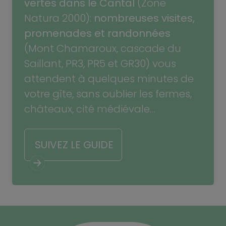
vertes dans le Cantal
(Zone
Natura 2000):
nombreuses visites,
promenades et randonnées
(Mont Chamaroux, cascade du
Saillant, PR3, PR5 et GR30) vous
attendent à quelques minutes de
votre gîte, sans oublier les fermes,
châteaux, cité médiévale…
SUIVEZ LE GUIDE