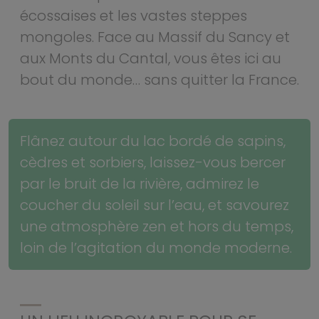
écossaises et les vastes steppes
mongoles. Face au Massif du Sancy et
aux Monts du Cantal, vous êtes ici au
bout du monde… sans quitter la France.
Flânez autour du lac bordé de sapins,
cèdres et sorbiers, laissez-vous bercer
par le bruit de la rivière, admirez le
coucher du soleil sur l’eau, et savourez
une atmosphère zen et hors du temps,
loin de l’agitation du monde moderne.