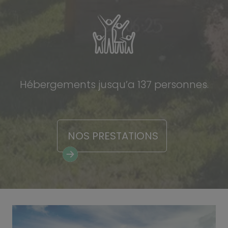
Hébergements jusqu’a 137 personnes.
NOS PRESTATIONS