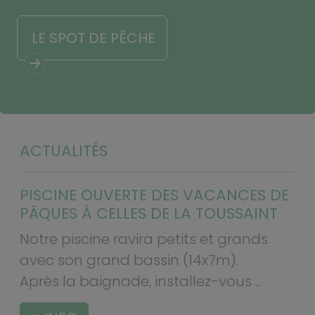
LE SPOT DE PÊCHE
ACTUALITÉS
PISCINE OUVERTE DES VACANCES DE
PÂQUES À CELLES DE LA TOUSSAINT
Notre piscine ravira petits et grands
avec son grand bassin (14x7m).
Après la baignade, installez-vous ...