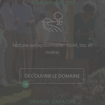
ATMOSPHÈRE ZEN
Nature exceptionnelle : forêt, lac et
rivière.
DÉCOUVRIR LE DOMAINE
GRANDE CAPACITÉ