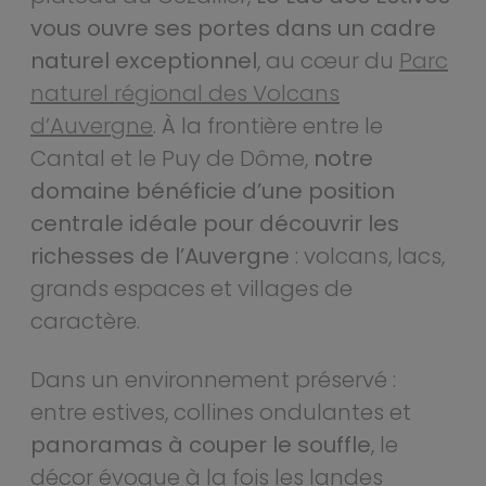
vous ouvre ses portes dans un cadre
naturel exceptionnel
, au cœur du
Parc
naturel régional des Volcans
d’Auvergne
. À la frontière entre le
Cantal et le Puy de Dôme,
notre
domaine bénéficie d’une position
centrale idéale pour découvrir les
richesses de l’Auvergne
: volcans, lacs,
grands espaces et villages de
caractère.
Dans un environnement préservé :
entre estives, collines ondulantes et
panoramas à couper le souffle
, le
décor évoque à la fois les landes