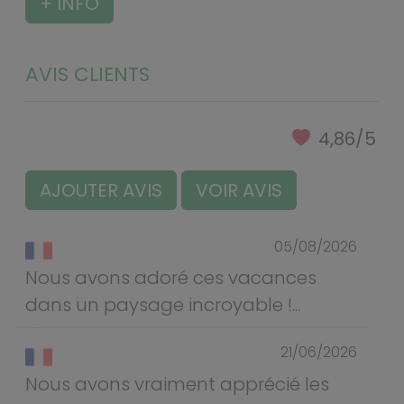
+ INFO
AVIS CLIENTS
4,86/5
AJOUTER AVIS
VOIR AVIS
05/08/2026
Nous avons adoré ces vacances
dans un paysage incroyable !...
21/06/2026
Nous avons vraiment apprécié les