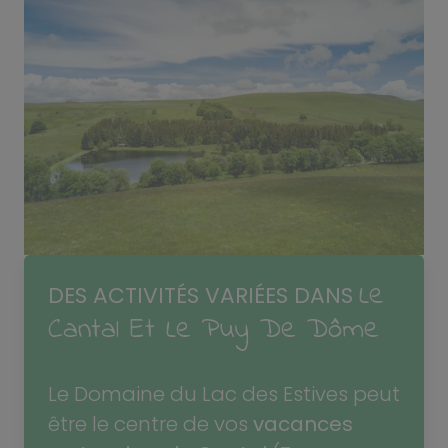
Le
DES ACTIVITÉS VARIÉES DANS
Cantal Et Le Puy De Dôme
Le Domaine du Lac des Estives peut
être le centre de vos
vacances